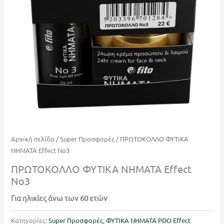
Αρχική σελίδα
/
Super Προσφορές
/ ΠΡΩΤΟΚΟΛΛΟ ΦΥΤΙΚΑ
ΝΗΜΑΤΑ Effect Νο3
ΠΡΩΤΟΚΟΛΛΟ ΦΥΤΙΚΑ ΝΗΜΑΤΑ Effect
Νο3
Για ηλικίες άνω των 60 ετών
Κατηγορίες:
Super Προσφορές
,
ΦΥΤΙΚΑ ΝΗΜΑΤΑ PDO Effect