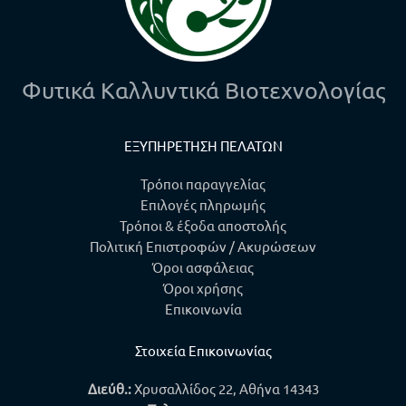
Φυτικά Καλλυντικά Βιοτεχνολογίας
ΕΞΥΠΗΡΕΤΗΣΗ ΠΕΛΑΤΩΝ
Τρόποι παραγγελίας
Επιλογές πληρωμής
Τρόποι & έξοδα αποστολής
Πολιτική Επιστροφών / Ακυρώσεων
Όροι ασφάλειας
Όροι χρήσης
Επικοινωνία
Στοιχεία Επικοινωνίας
Διεύθ.:
Χρυσαλλίδος 22, Αθήνα 14343