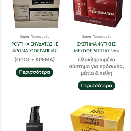
Super Προσφορές
Super Προσφορές
ΡΟΥΤΙΝΑ ΕΝΥΔΑΤΩΣΗΣ
ΣΥΣΤΗΜΑ ΦΥΤΙΚΗΣ
ΑΡΩΜΑΤΟΘΕΡΑΠΕΙΑΣ
ΜΕΣΟΘΕΡΑΠΕΙΑΣ Νο4
(ΟΡΟΣ + ΚΡΕΜΑ)
Ολοκληρωμένο
σύστημα για πρόσωπο,
μάτια & χείλη
Περισσότερα
Περισσότερα