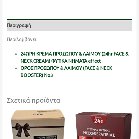
Περιγραφή
Περιλαμβάνει:
24ΩΡΗ ΚΡΕΜΑ ΠΡΟΣΩΠΟΥ & ΛΑΙΜΟΥ (24hr FACE &
NECK CREAM) ΦΥΤΙΚΑ ΝΗΜΑΤΑ effect
ΟΡΟΣ ΠΡΟΣΩΠΟΥ & ΛΑΙΜΟΥ (FACE & NECK
BOOSTER) No3
Σχετικά προϊόντα