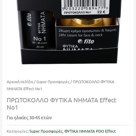
Αρχική σελίδα
/
Super Προσφορές
/ ΠΡΩΤΟΚΟΛΛΟ ΦΥΤΙΚΑ
ΝΗΜΑΤΑ Effect Νο1
ΠΡΩΤΟΚΟΛΛΟ ΦΥΤΙΚΑ ΝΗΜΑΤΑ Effect
Νο1
Για ηλικίες 30-45 ετών
Κατηγορίες:
Super Προσφορές
,
ΦΥΤΙΚΑ ΝΗΜΑΤΑ PDO Effect