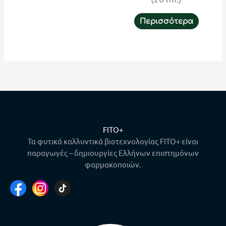
Περισσότερα
FITO+
Τα φυτικά καλλυντικά βιοτεχνολογίας FITO+ είναι
παραγωγές – δημιουργίες Ελλήνων επιστημόνων
φαρμακοποιών.