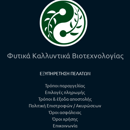
Φυτικά Καλλυντικά Βιοτεχνολογίας
ΕΞΥΠΗΡΕΤΗΣΗ ΠΕΛΑΤΩΝ
Τρόποι παραγγελίας
Επιλογές πληρωμής
Τρόποι & έξοδα αποστολής
Πολιτική Επιστροφών / Ακυρώσεων
Όροι ασφάλειας
Όροι χρήσης
Επικοινωνία