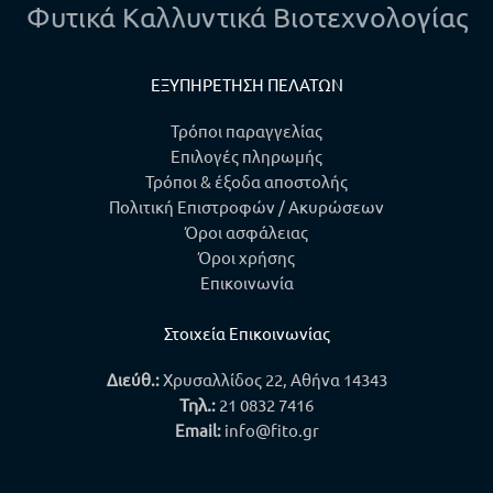
Φυτικά Καλλυντικά Βιοτεχνολογίας
ΕΞΥΠΗΡΕΤΗΣΗ ΠΕΛΑΤΩΝ
Τρόποι παραγγελίας
Επιλογές πληρωμής
Τρόποι & έξοδα αποστολής
Πολιτική Επιστροφών / Ακυρώσεων
Όροι ασφάλειας
Όροι χρήσης
Επικοινωνία
Στοιχεία Επικοινωνίας
Διεύθ.:
Χρυσαλλίδος 22, Αθήνα 14343
Τηλ.
:
21 0832 7416
Email:
info@fito.gr