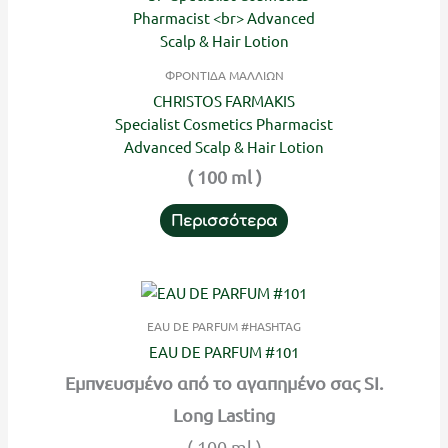
ΦΡΟΝΤΙΔΑ ΜΑΛΛΙΩΝ
CHRISTOS FARMAKIS
Specialist Cosmetics Pharmacist
Advanced Scalp & Hair Lotion
( 100 ml )
Περισσότερα
EAU DE PARFUM #HASHTAG
EAU DE PARFUM #101
Εμπνευσμένο από το αγαπημένο σας SI.
Long Lasting
( 100 ml )