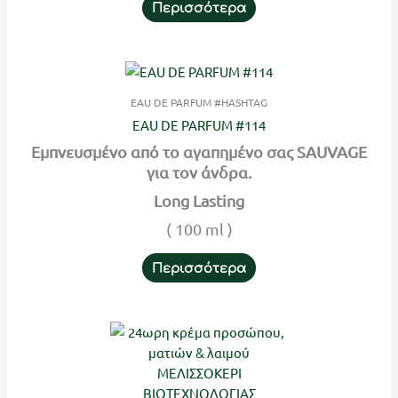
Περισσότερα
EAU DE PARFUM #HASHTAG
EAU DE PARFUM #114
Εμπνευσμένο από το αγαπημένο σας SAUVAGE
για τον άνδρα.
Long Lasting
( 100 ml )
Περισσότερα