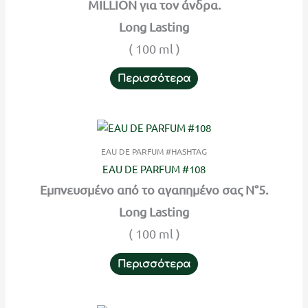
MILLION για τον άνδρα.
Long Lasting
( 100 ml )
Περισσότερα
EAU DE PARFUM #HASHTAG
EAU DE PARFUM #108
Εμπνευσμένο από το αγαπημένο σας N°5.
Long Lasting
( 100 ml )
Περισσότερα