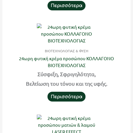
Περισσότερα
ΒΙΟΤΕΧΝΟΛΟΓΙΑΣ & ΦΥΣΗ
24ωρη φυτική κρέμα προσώπου ΚΟΛΛΑΓΟΝΟ
ΒΙΟΤΕΧΝΟΛΟΓΙΑΣ
Σύσφιξη, Σφριγηλότητα,
Βελτίωση του τόνου και της υφής.
Περισσότερα