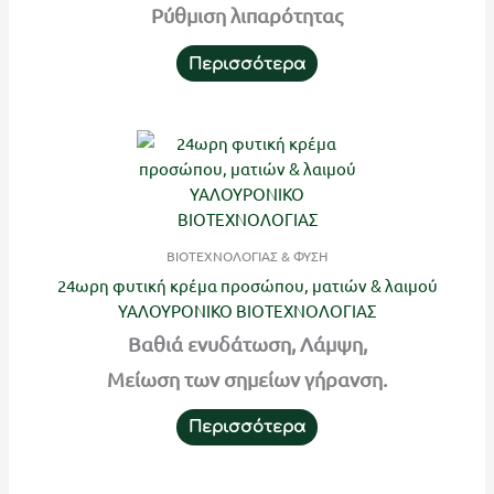
Ρύθμιση λιπαρότητας
Περισσότερα
ΒΙΟΤΕΧΝΟΛΟΓΙΑΣ & ΦΥΣΗ
24ωρη φυτική κρέμα προσώπου, ματιών & λαιμού
ΥΑΛΟΥΡΟΝΙΚΟ ΒΙΟΤΕΧΝΟΛΟΓΙΑΣ
Βαθιά ενυδάτωση, Λάμψη,
Μείωση των σημείων γήρανση.
Περισσότερα