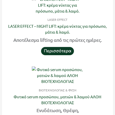
LASER EFFECT
LASER EFFECT – NIGHT LIFT: κρέμα νύχτας για πρόσωπο,
μάτια & λαιμό.
Αποτέλεσμα lifting από τις πρώτες ημέρες.
Περισσότερα
ΒΙΟΤΕΧΝΟΛΟΓΙΑΣ & ΦΥΣΗ
Φυτικό serum προσώπου, ματιών & λαιμού ΑΛΟΗ
ΒΙΟΤΕΧΝΟΛΟΓΙΑΣ
Ενυδάτωση, Θρέψη,