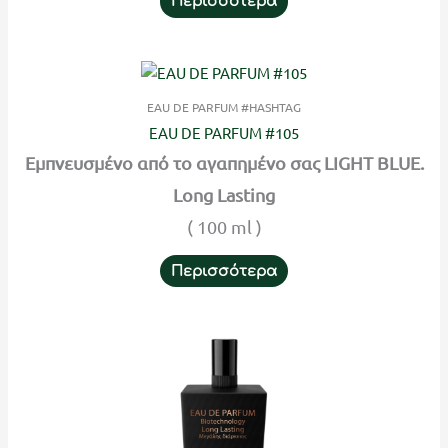
Περισσότερα
EAU DE PARFUM #HASHTAG
EAU DE PARFUM #105
Εμπνευσμένο από το αγαπημένο σας LIGHT BLUE.
Long Lasting
( 100 ml )
Περισσότερα