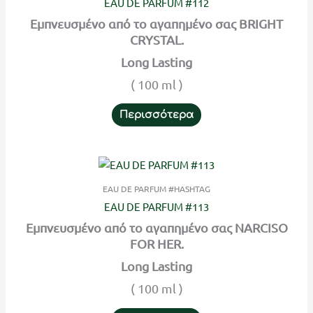
EAU DE PARFUM #112
Εμπνευσμένο από το αγαπημένο σας BRIGHT
CRYSTAL.
Long Lasting
( 100 ml )
Περισσότερα
EAU DE PARFUM #HASHTAG
EAU DE PARFUM #113
Εμπνευσμένο από το αγαπημένο σας NARCISO
FOR HER.
Long Lasting
( 100 ml )