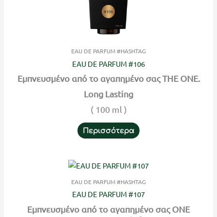
EAU DE PARFUM #HASHTAG
EAU DE PARFUM #106
Εμπνευσμένο από το αγαπημένο σας THE ONE.
Long Lasting
( 100 ml )
Περισσότερα
EAU DE PARFUM #HASHTAG
EAU DE PARFUM #107
Εμπνευσμένο από το αγαπημένο σας ONE