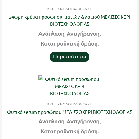
ΒΙΟΤΕΧΝΟΛΟΓΙΑΣ & ΦΥΣΗ
24ωρη κρέμα προσώπου, ματιών & λαιμού ΜΕΛΙΣΣΟΚΕΡΙ
ΒΙΟΤΕΧΝΟΛΟΓΙΑΣ
Ανάπλαση, Αντιγήρανση,
Καταπραϋντική δράση.
Περισσότερα
ΒΙΟΤΕΧΝΟΛΟΓΙΑΣ & ΦΥΣΗ
Φυτικό serum προσώπου ΜΕΛΙΣΣΟΚΕΡΙ ΒΙΟΤΕΧΝΟΛΟΓΙΑΣ
Ανάπλαση, Αντιγήρανση,
Καταπραϋντική δράση.