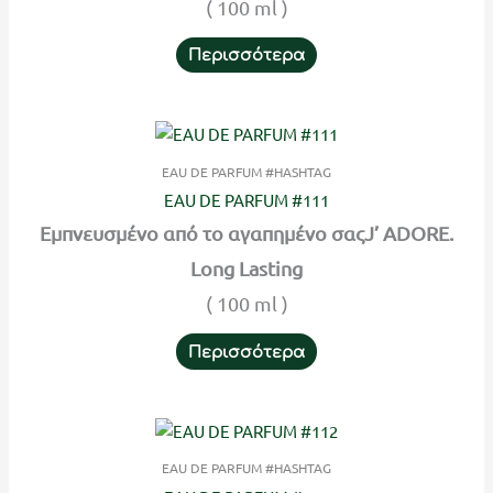
( 100 ml )
Περισσότερα
EAU DE PARFUM #HASHTAG
EAU DE PARFUM #111
Εμπνευσμένο από το αγαπημένο σαςJ’ ADORE.
Long Lasting
( 100 ml )
Περισσότερα
EAU DE PARFUM #HASHTAG