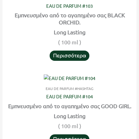
EAU DE PARFUM #103
Εμπνευσμένο από το αγαπημένο σας BLACK
ORCHID.
Long Lasting
( 100 ml )
Περισσότερα
EAU DE PARFUM #HASHTAG
EAU DE PARFUM #104
Εμπνευσμένο από το αγαπημένο σας GOOD GIRL.
Long Lasting
( 100 ml )