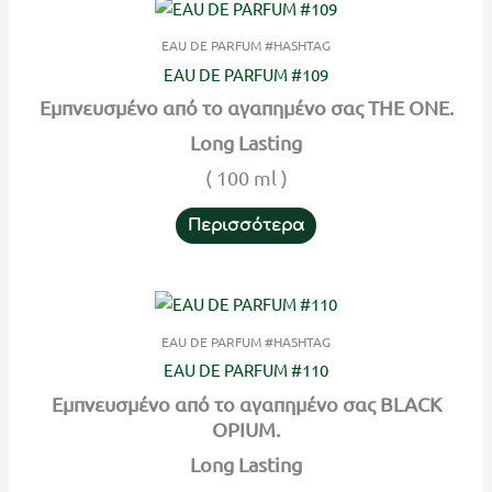
EAU DE PARFUM #HASHTAG
EAU DE PARFUM #109
Εμπνευσμένο από το αγαπημένο σας THE ONE.
Long Lasting
( 100 ml )
Περισσότερα
EAU DE PARFUM #HASHTAG
EAU DE PARFUM #110
Εμπνευσμένο από το αγαπημένο σας BLACK
OPIUM.
Long Lasting