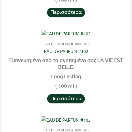
Περισσότερα
EAU DE PARFUM #HASHTAG
EAU DE PARFUM #102
Εμπνευσμένο από το αγαπημένο σας LA VIE EST
BELLE.
Long Lasting
( 100 ml )
Περισσότερα
EAU DE PARFUM #HASHTAG