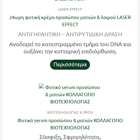
LASER EFFECT
24ωρη φυτική κρέμα προσώπου ματιών & λαιμού LASER
EFFECT
ΑΝΤΙΓΗΡΑΝΤΙΚΗ – ΑΝΤΙΡΥΤΙΔΙΚΗ ΔΡΑΣΗ
Αναδομεί το κατεστραμμένο τμήμα του DNA και
αυξάνει την κυτταρική επιδιόρθωση.
Περισσότερα
ΒΙΟΤΕΧΝΟΛΟΓΙΑΣ & ΦΥΣΗ
Φυτικό serum προσώπου & ματιών ΚΟΛΛΑΓΟΝΟ
ΒΙΟΤΕΧΝΟΛΟΓΙΑΣ
Σύσφιξη, Σφριγηλότητα,