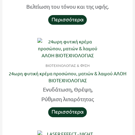
Βελτίωση του τόνου και της υφής.
Περισσότερα
ΒΙΟΤΕΧΝΟΛΟΓΙΑΣ & ΦΥΣΗ
24ωρη φυτική κρέμα προσώπου, ματιών & λαιμού ΑΛΟΗ
ΒΙΟΤΕΧΝΟΛΟΓΙΑΣ
Ενυδάτωση, Θρέψη,
Ρύθμιση λιπαρότητας
Περισσότερα