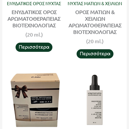
ΕΝΥΔΑΤΙΚΟΣ ΟΡΟΣ ΝΥΧΤΑΣ
ΝΥΧΤΑΣ ΜΑΤΙΩΝ & ΧΕΙΛΙΩΝ
ΕΝΥΔΑΤΙΚΟΣ ΟΡΟΣ
ΟΡΟΣ ΜΑΤΙΩΝ &
ΑΡΩΜΑΤΟΘΕΡΑΠΕΙΑΣ
ΧΕΙΛΙΩΝ
ΒΙΟΤΕΧΝΟΛΟΓΙΑΣ
ΑΡΩΜΑΤΟΘΕΡΑΠΕΙΑΣ
ΒΙΟΤΕΧΝΟΛΟΓΙΑΣ
(20 ml.)
(20 ml.)
Περισσότερα
Περισσότερα