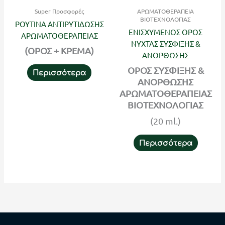
Super Προσφορές
ΑΡΩΜΑΤΟΘΕΡΑΠΕΙΑ
ΒΙΟΤΕΧΝΟΛΟΓΙΑΣ
ΡΟΥΤΙΝΑ ΑΝΤΙΡΥΤΙΔΩΣΗΣ
ΕΝΙΣΧΥΜΕΝΟΣ ΟΡΟΣ
ΑΡΩΜΑΤΟΘΕΡΑΠΕΙΑΣ
ΝΥΧΤΑΣ ΣΥΣΦΙΞΗΣ &
(ΟΡΟΣ + ΚΡΕΜΑ)
ΑΝΟΡΘΩΣΗΣ
ΟΡΟΣ ΣΥΣΦΙΞΗΣ &
Περισσότερα
ΑΝΟΡΘΩΣΗΣ
ΑΡΩΜΑΤΟΘΕΡΑΠΕΙΑΣ
ΒΙΟΤΕΧΝΟΛΟΓΙΑΣ
(20 ml.)
Περισσότερα