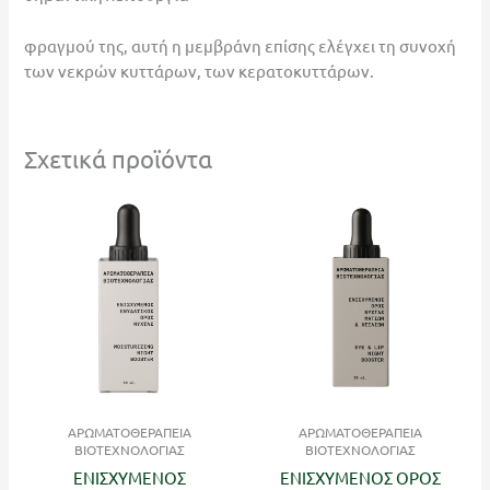
φραγμού της, αυτή η μεμβράνη επίσης ελέγχει τη συνοχή
των νεκρών κυττάρων, των κερατοκυττάρων.
Σχετικά προϊόντα
ΑΡΩΜΑΤΟΘΕΡΑΠΕΙΑ
ΑΡΩΜΑΤΟΘΕΡΑΠΕΙΑ
ΒΙΟΤΕΧΝΟΛΟΓΙΑΣ
ΒΙΟΤΕΧΝΟΛΟΓΙΑΣ
ΕΝΙΣΧΥΜΕΝΟΣ
ΕΝΙΣΧΥΜΕΝΟΣ ΟΡΟΣ