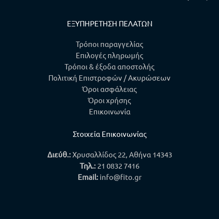
ΕΞΥΠΗΡΕΤΗΣΗ ΠΕΛΑΤΩΝ
Τρόποι παραγγελίας
Επιλογές πληρωμής
Τρόποι & έξοδα αποστολής
Πολιτική Επιστροφών / Ακυρώσεων
Όροι ασφάλειας
Όροι χρήσης
Επικοινωνία
Στοιχεία Επικοινωνίας
Διεύθ.:
Χρυσαλλίδος 22, Αθήνα 14343
Τηλ.
:
21 0832 7416
Email:
info@fito.gr