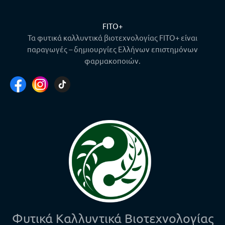
FITO+
Τα φυτικά καλλυντικά βιοτεχνολογίας FITO+ είναι
παραγωγές – δημιουργίες Ελλήνων επιστημόνων
φαρμακοποιών.
Φυτικά Καλλυντικά Βιοτεχνολογίας