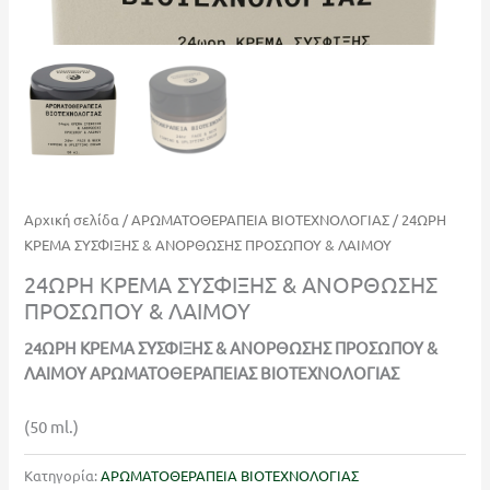
Αρχική σελίδα
/
ΑΡΩΜΑΤΟΘΕΡΑΠΕΙΑ ΒΙΟΤΕΧΝΟΛΟΓΙΑΣ
/ 24ΩΡΗ
ΚΡΕΜΑ ΣΥΣΦΙΞΗΣ & ΑΝΟΡΘΩΣΗΣ ΠΡΟΣΩΠΟΥ & ΛΑΙΜΟΥ
24ΩΡΗ ΚΡΕΜΑ ΣΥΣΦΙΞΗΣ & ΑΝΟΡΘΩΣΗΣ
ΠΡΟΣΩΠΟΥ & ΛΑΙΜΟΥ
24ΩΡΗ ΚΡΕΜΑ ΣΥΣΦΙΞΗΣ & ΑΝΟΡΘΩΣΗΣ ΠΡΟΣΩΠΟΥ &
ΛΑΙΜΟΥ ΑΡΩΜΑΤΟΘΕΡΑΠΕΙΑΣ ΒΙΟΤΕΧΝΟΛΟΓΙΑΣ
(50 ml.)
Κατηγορία:
ΑΡΩΜΑΤΟΘΕΡΑΠΕΙΑ ΒΙΟΤΕΧΝΟΛΟΓΙΑΣ