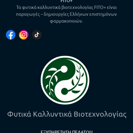
FITO+
Τα φυτικά καλλυντικά βιοτεχνολογίας FITO+ είναι
παραγωγές – δημιουργίες Ελλήνων επιστημόνων
φαρμακοποιών.
Φυτικά Καλλυντικά Βιοτεχνολογίας
ΕΞΥΠΗΡΕΤΗΣΗ ΠΕΛΑΤΩΝ