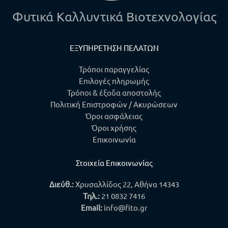
Φυτικά Καλλυντικά Βιοτεχνολογίας
ΕΞΥΠΗΡΕΤΗΣΗ ΠΕΛΑΤΩΝ
Τρόποι παραγγελίας
Επιλογές πληρωμής
Τρόποι & έξοδα αποστολής
Πολιτική Επιστροφών / Ακυρώσεων
Όροι ασφάλειας
Όροι χρήσης
Επικοινωνία
Στοιχεία Επικοινωνίας
Διεύθ.:
Χρυσαλλίδος 22, Αθήνα 14343
Τηλ.
:
21 0832 7416
Email:
info@fito.gr