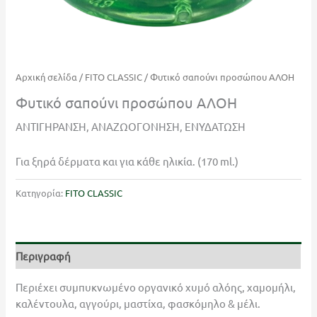
Αρχική σελίδα
/
FITO CLASSIC
/ Φυτικό σαπούνι προσώπου ΑΛΟΗ
Φυτικό σαπούνι προσώπου ΑΛΟΗ
ΑΝΤΙΓΗΡΑΝΣΗ, ΑΝΑΖΩΟΓΟΝΗΣΗ, ΕΝΥΔΑΤΩΣΗ
Για ξηρά δέρματα και για κάθε ηλικία. (170 ml.)
Κατηγορία:
FITO CLASSIC
Περιγραφή
Περιέχει συμπυκνωμένο οργανικό χυμό αλόης, χαμομήλι,
καλέντουλα, αγγούρι, μαστίχα, φασκόμηλο & μέλι.