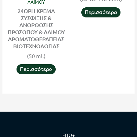
ΛΑΙΜΟΥ
24ΩΡΗ ΚΡΕΜΑ
Περισσότερα
ΣΥΣΦΙΞΗΣ &
ΑΝΟΡΘΩΣΗΣ
ΠΡΟΣΩΠΟΥ & ΛΑΙΜΟΥ
ΑΡΩΜΑΤΟΘΕΡΑΠΕΙΑΣ
ΒΙΟΤΕΧΝΟΛΟΓΙΑΣ
(50 ml.)
Περισσότερα
FITO+