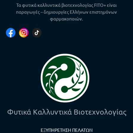
Τα φυτικά καλλυντικά βιοτεχνολογίας FITO+ είναι
παραγωγές – δημιουργίες Ελλήνων επιστημόνων
φαρμακοποιών.
Φυτικά Καλλυντικά Βιοτεχνολογίας
ΕΞΥΠΗΡΕΤΗΣΗ ΠΕΛΑΤΩΝ