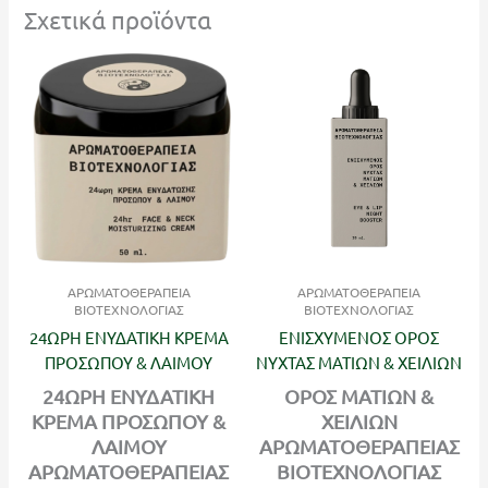
Σχετικά προϊόντα
ΑΡΩΜΑΤΟΘΕΡΑΠΕΙΑ
ΑΡΩΜΑΤΟΘΕΡΑΠΕΙΑ
ΒΙΟΤΕΧΝΟΛΟΓΙΑΣ
ΒΙΟΤΕΧΝΟΛΟΓΙΑΣ
24ΩΡΗ ΕΝΥΔΑΤΙΚΗ ΚΡΕΜΑ
ΕΝΙΣΧΥΜΕΝΟΣ ΟΡΟΣ
ΠΡΟΣΩΠΟΥ & ΛΑΙΜΟΥ
ΝΥΧΤΑΣ ΜΑΤΙΩΝ & ΧΕΙΛΙΩΝ
24ΩΡΗ ΕΝΥΔΑΤΙΚΗ
ΟΡΟΣ ΜΑΤΙΩΝ &
ΚΡΕΜΑ ΠΡΟΣΩΠΟΥ &
ΧΕΙΛΙΩΝ
ΛΑΙΜΟΥ
ΑΡΩΜΑΤΟΘΕΡΑΠΕΙΑΣ
ΑΡΩΜΑΤΟΘΕΡΑΠΕΙΑΣ
ΒΙΟΤΕΧΝΟΛΟΓΙΑΣ