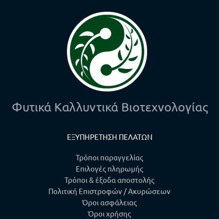
Φυτικά Καλλυντικά Βιοτεχνολογίας
ΕΞΥΠΗΡΕΤΗΣΗ ΠΕΛΑΤΩΝ
Τρόποι παραγγελίας
Επιλογές πληρωμής
Τρόποι & έξοδα αποστολής
Πολιτική Επιστροφών / Ακυρώσεων
Όροι ασφάλειας
Όροι χρήσης