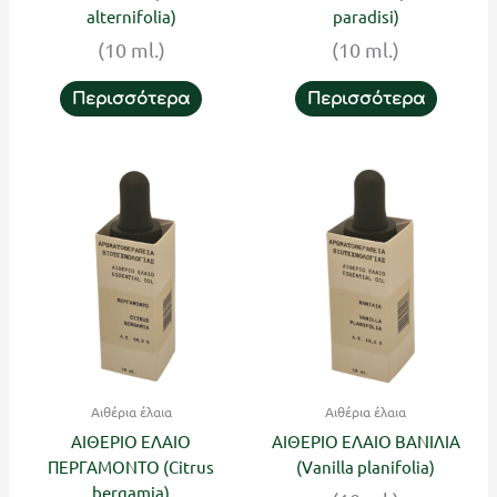
alternifolia)
paradisi)
(10 ml.)
(10 ml.)
Περισσότερα
Περισσότερα
Αιθέρια έλαια
Αιθέρια έλαια
ΑΙΘΕΡΙΟ ΕΛΑΙΟ
ΑΙΘΕΡΙΟ ΕΛΑΙΟ ΒΑΝΙΛΙΑ
ΠΕΡΓΑΜΟΝΤΟ (Citrus
(Vanilla planifolia)
bergamia)