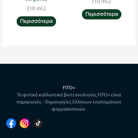
(10 ml.)
(10 ml.)
Περισσότερα
Περισσότερα
FITO+
Τα φυτικά καλλυντικά βιοτεχνολογίας FITO+ είναι
παραγωγές – δημιουργίες Ελλήνων επιστημόνων
φαρμακοποιών.