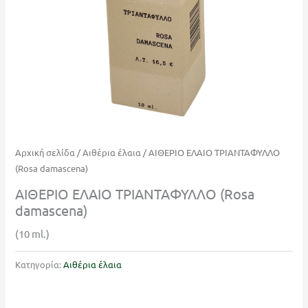
Αρχική σελίδα
/
Αιθέρια έλαια
/ ΑΙΘΕΡΙΟ ΕΛΑΙΟ ΤΡΙΑΝΤΑΦΥΛΛΟ
(Rosa damascena)
ΑΙΘΕΡΙΟ ΕΛΑΙΟ ΤΡΙΑΝΤΑΦΥΛΛΟ (Rosa
damascena)
(10 ml.)
Κατηγορία:
Αιθέρια έλαια