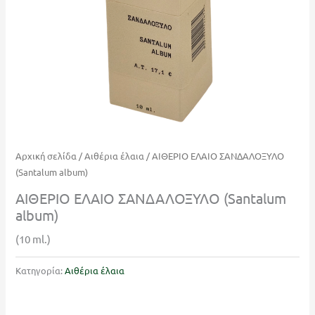
Αρχική σελίδα
/
Αιθέρια έλαια
/ ΑΙΘΕΡΙΟ ΕΛΑΙΟ ΣΑΝΔΑΛΟΞΥΛΟ
(Santalum album)
ΑΙΘΕΡΙΟ ΕΛΑΙΟ ΣΑΝΔΑΛΟΞΥΛΟ (Santalum
album)
(10 ml.)
Κατηγορία:
Αιθέρια έλαια