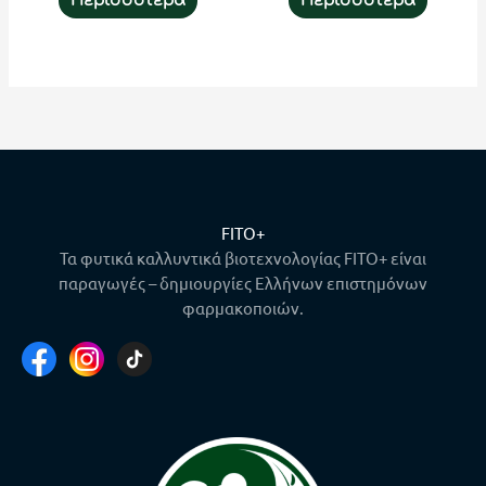
Περισσότερα
Περισσότερα
FITO+
Τα φυτικά καλλυντικά βιοτεχνολογίας FITO+ είναι
παραγωγές – δημιουργίες Ελλήνων επιστημόνων
φαρμακοποιών.