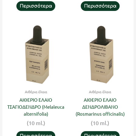
Περισσότερα
Περισσότερα
Αιθέρια έλαια
Αιθέρια έλαια
ΑΙΘΕΡΙΟ ΕΛΑΙΟ
ΑΙΘΕΡΙΟ ΕΛΑΙΟ
ΤΣΑΓΙΟΔΕΝΔΡΟ (Melaleuca
ΔΕΝΔΡΟΛΙΒΑΝΟ
alternifolia)
(Rosmarinus officinalis)
(10 ml.)
(10 ml.)