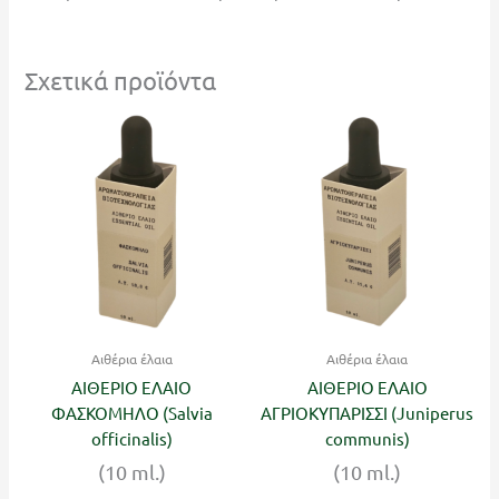
Σχετικά προϊόντα
Αιθέρια έλαια
Αιθέρια έλαια
ΑΙΘΕΡΙΟ ΕΛΑΙΟ
ΑΙΘΕΡΙΟ ΕΛΑΙΟ
ΦΑΣΚΟΜΗΛΟ (Salvia
ΑΓΡΙΟΚΥΠΑΡΙΣΣΙ (Juniperus
officinalis)
communis)
(10 ml.)
(10 ml.)