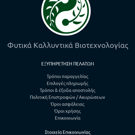
Φυτικά Καλλυντικά Βιοτεχνολογίας
ΕΞΥΠΗΡΕΤΗΣΗ ΠΕΛΑΤΩΝ
Τρόποι παραγγελίας
Επιλογές πληρωμής
Τρόποι & έξοδα αποστολής
Πολιτική Επιστροφών / Ακυρώσεων
Όροι ασφάλειας
Όροι χρήσης
Επικοινωνία
Στοιχεία Επικοινωνίας