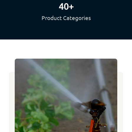
40
+
Product Categories