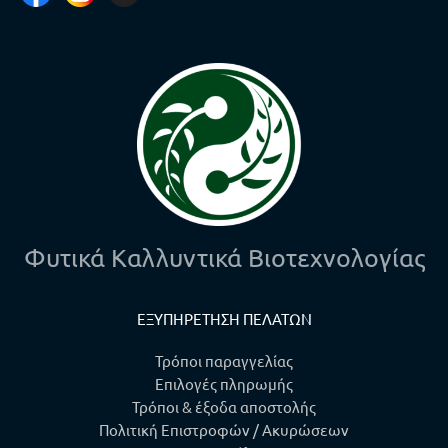
Φυτικά Καλλυντικά Βιοτεχνολογίας
ΕΞΥΠΗΡΕΤΗΣΗ ΠΕΛΑΤΩΝ
Τρόποι παραγγελίας
Επιλογές πληρωμής
Τρόποι & έξοδα αποστολής
Πολιτική Επιστροφών / Ακυρώσεων