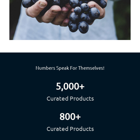
Numbers Speak For Themselves!
5,000
+
Curated Products
800
+
Curated Products